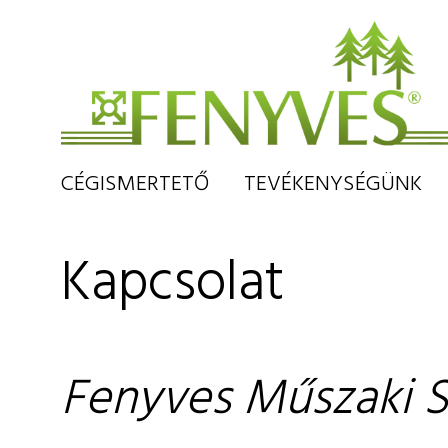
CÉGISMERTETŐ
TEVÉKENYSÉGÜNK
Kapcsolat
Fenyves
Műszaki S